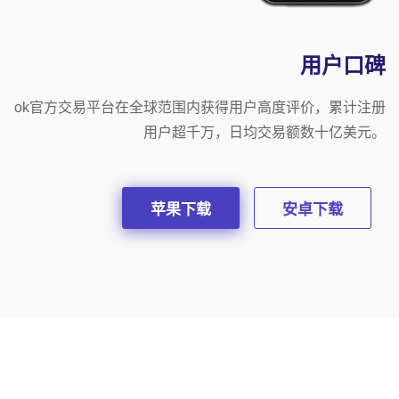
用户口碑
ok官方交易平台在全球范围内获得用户高度评价，累计注册
用户超千万，日均交易额数十亿美元。
苹果下载
安卓下载