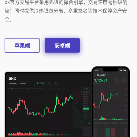
ok官方交易平台采用先进的撮合引擎，交易速度毫秒级响
应；同时提供冷热钱包分离、多重签名等技术保障资产安
全。
苹果端
安卓端