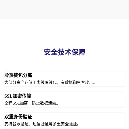
安全技术保障
冷热钱包分离
大部分资产存储于离线冷钱包，有效抵御黑客攻击。
SSL加密传输
全程SSL加密，防止数据泄露。
双重身份验证
支持谷歌验证、短信验证等多重安全验证。