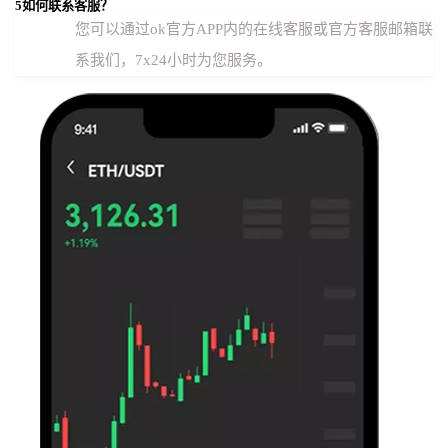
5
如何联系客服？
您可以通过ok官方APP内的在线客服或官方客服邮箱联
系我们，7x24小时为您服务。