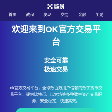
首页
教程
发现
交易
金融
奖励
欢迎来到OK官方交易平
台
安全可靠
极速交易
ok官方交易平台，全球数百万用户信赖的数字货币交
易平台，提供比特币、以太坊等多种数字资产交易服
务，安全稳定，快捷高效。